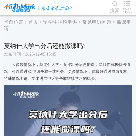
搜索
导航
当前位置：
首页
>
留学生挂科申诉
>
常见申诉问题
>
撤课申
请
莫纳什大学出分后还能撤课吗?
发布时间：2025-12-05 15:45
大多数情况下，莫纳什大学不允许出分后再撤课，除非你有极特殊情
况，可以通过SC申请争取一线机会。更多情况下，你最好通过成绩复核、
特殊情况申请、学术进展申诉等争取继续学习的机会。