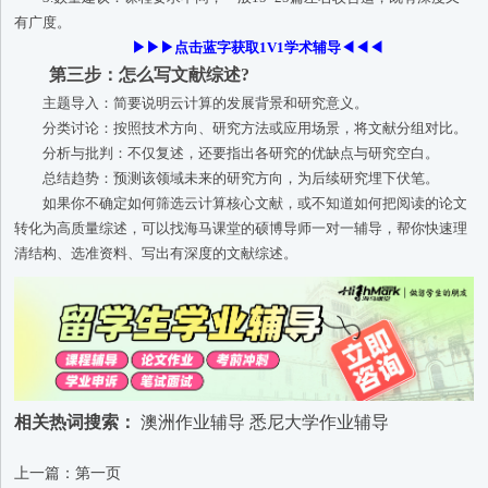
有广度。
▶▶▶点击蓝字获取1V1学术辅导◀◀◀
第三步：怎么写文献综述?
主题导入：简要说明云计算的发展背景和研究意义。
分类讨论：按照技术方向、研究方法或应用场景，将文献分组对比。
分析与批判：不仅复述，还要指出各研究的优缺点与研究空白。
总结趋势：预测该领域未来的研究方向，为后续研究埋下伏笔。
如果你不确定如何筛选云计算核心文献，或不知道如何把阅读的论文
转化为高质量综述，可以找海马课堂的硕博导师一对一辅导，帮你快速理
清结构、选准资料、写出有深度的文献综述。
相关热词搜索：
澳洲作业辅导
悉尼大学作业辅导
上一篇：第一页