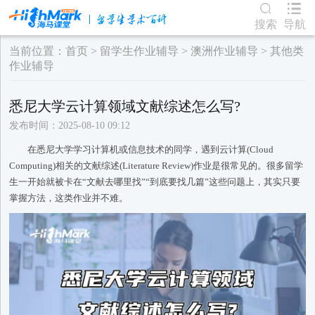
搜索
导航
当前位置：
首页
>
留学生作业辅导
>
澳洲作业辅导
>
其他类
作业辅导
悉尼大学云计算领域文献综述怎么写?
发布时间：2025-08-10 09:12
在悉尼大学学习计算机或信息技术的同学，遇到云计算(Cloud
Computing)相关的文献综述(Literature Review)作业是很常见的。很多留学
生一开始就被卡在“文献去哪里找”“到底要找几篇”这些问题上，其实只要
掌握方法，这类作业并不难。