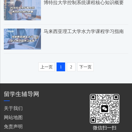
博特拉大学控制系统课程核心知识概要
马来西亚理工大学水力学课程学习指南
上一页
1
2
下一页
留学生辅导网
关于我们
网站地图
免责声明
微信扫一扫