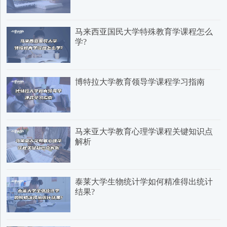
马来西亚国民大学特殊教育学课程怎么
学?
博特拉大学教育领导学课程学习指南
马来亚大学教育心理学课程关键知识点
解析
泰莱大学生物统计学如何精准得出统计
结果?