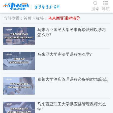
搜索
导航
当前位置：
首页
> 标签：
马来西亚课程辅导
马来西亚国民大学民事诉讼法难以学习
怎么办?
马来亚大学宪法学课程怎么学?
泰莱大学酒店管理课程必备的8大知识点
马来西亚理工大学供应链管理课程怎么
学?